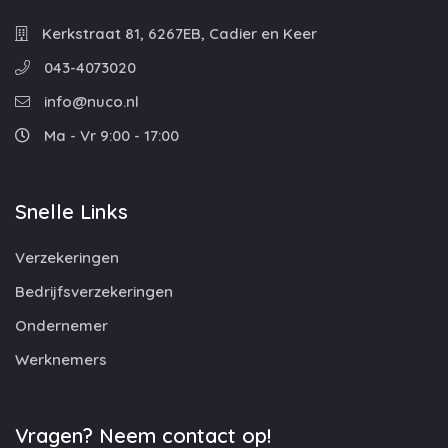
Kerkstraat 81, 6267EB, Cadier en Keer
043-4073020
info@nuco.nl
Ma - Vr 9:00 - 17:00
Snelle Links
Verzekeringen
Bedrijfsverzekeringen
Ondernemer
Werknemers
Vragen? Neem contact op!