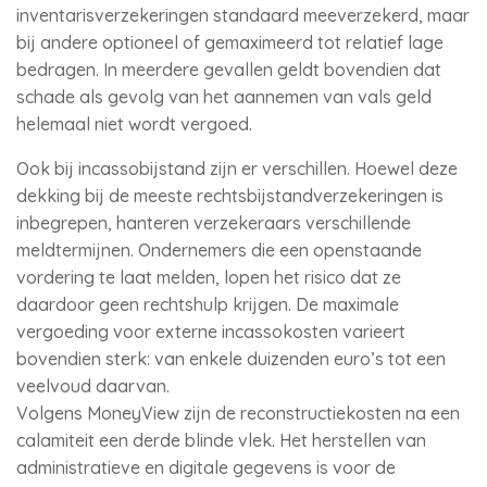
inventarisverzekeringen standaard meeverzekerd, maar
bij andere optioneel of gemaximeerd tot relatief lage
bedragen. In meerdere gevallen geldt bovendien dat
schade als gevolg van het aannemen van vals geld
helemaal niet wordt vergoed.
Ook bij incassobijstand zijn er verschillen. Hoewel deze
dekking bij de meeste rechtsbijstandverzekeringen is
inbegrepen, hanteren verzekeraars verschillende
meldtermijnen. Ondernemers die een openstaande
vordering te laat melden, lopen het risico dat ze
daardoor geen rechtshulp krijgen. De maximale
vergoeding voor externe incassokosten varieert
bovendien sterk: van enkele duizenden euro’s tot een
veelvoud daarvan.
Volgens MoneyView zijn de reconstructiekosten na een
calamiteit een derde blinde vlek. Het herstellen van
administratieve en digitale gegevens is voor de