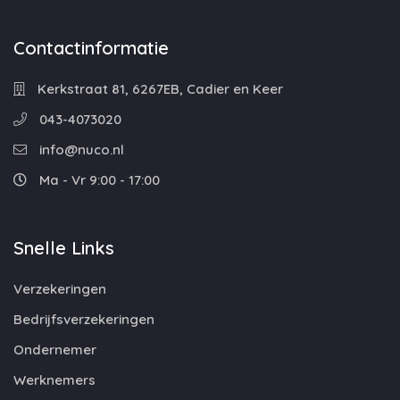
Contactinformatie
Kerkstraat 81, 6267EB, Cadier en Keer
043-4073020
info@nuco.nl
Ma - Vr 9:00 - 17:00
Snelle Links
Verzekeringen
Bedrijfsverzekeringen
Ondernemer
Werknemers