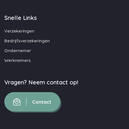
Snelle Links
Verzekeringen
Bedrijfsverzekeringen
Ondernemer
Werknemers
Vragen? Neem contact op!
Contact