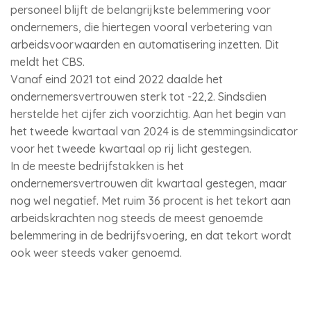
personeel blijft de belangrijkste belemmering voor
ondernemers, die hiertegen vooral verbetering van
arbeidsvoorwaarden en automatisering inzetten. Dit
meldt het CBS.
Vanaf eind 2021 tot eind 2022 daalde het
ondernemersvertrouwen sterk tot -22,2. Sindsdien
herstelde het cijfer zich voorzichtig. Aan het begin van
het tweede kwartaal van 2024 is de stemmingsindicator
voor het tweede kwartaal op rij licht gestegen.
In de meeste bedrijfstakken is het
ondernemersvertrouwen dit kwartaal gestegen, maar
nog wel negatief. Met ruim 36 procent is het tekort aan
arbeidskrachten nog steeds de meest genoemde
belemmering in de bedrijfsvoering, en dat tekort wordt
ook weer steeds vaker genoemd.