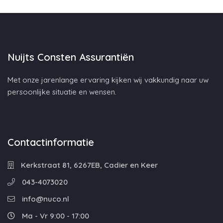
Nuijts Consten Assurantiën
Met onze jarenlange ervaring kijken wij vakkundig naar uw
persoonlijke situatie en wensen.
Contactinformatie
Kerkstraat 81, 6267EB, Cadier en Keer
043-4073020
info@nuco.nl
Ma - Vr 9:00 - 17:00