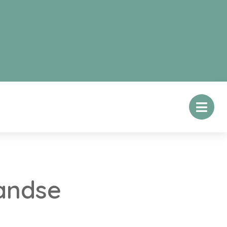
landse