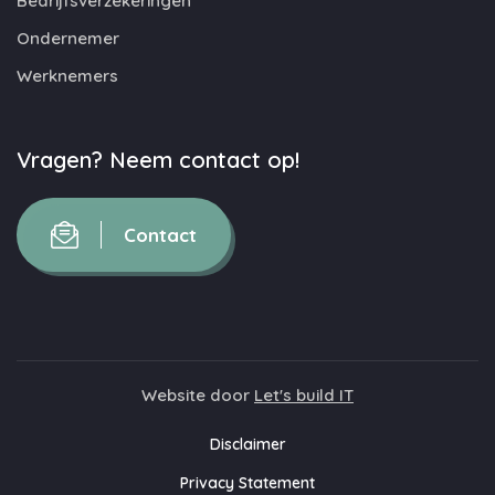
Bedrijfsverzekeringen
Ondernemer
Werknemers
Vragen? Neem contact op!
Contact
Website door
Let's build IT
Disclaimer
Privacy Statement