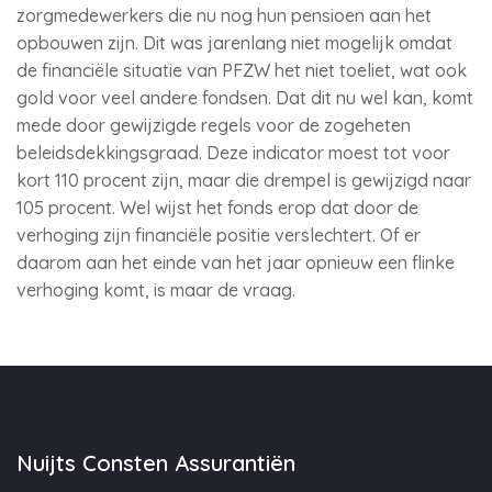
zorgmedewerkers die nu nog hun pensioen aan het
opbouwen zijn. Dit was jarenlang niet mogelijk omdat
de financiële situatie van PFZW het niet toeliet, wat ook
gold voor veel andere fondsen. Dat dit nu wel kan, komt
mede door gewijzigde regels voor de zogeheten
beleidsdekkingsgraad. Deze indicator moest tot voor
kort 110 procent zijn, maar die drempel is gewijzigd naar
105 procent. Wel wijst het fonds erop dat door de
verhoging zijn financiële positie verslechtert. Of er
daarom aan het einde van het jaar opnieuw een flinke
verhoging komt, is maar de vraag.
Nuijts Consten Assurantiën