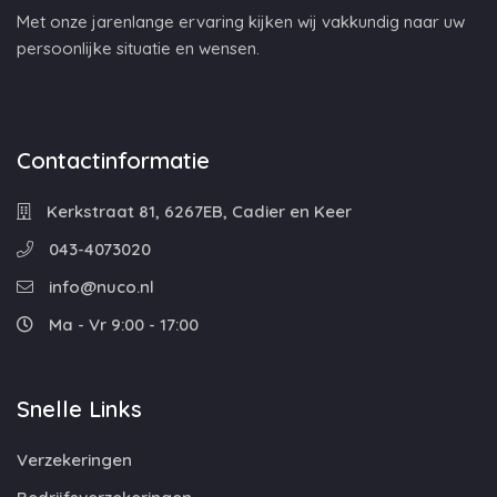
Met onze jarenlange ervaring kijken wij vakkundig naar uw
persoonlijke situatie en wensen.
Contactinformatie
Kerkstraat 81, 6267EB, Cadier en Keer
043-4073020
info@nuco.nl
Ma - Vr 9:00 - 17:00
Snelle Links
Verzekeringen