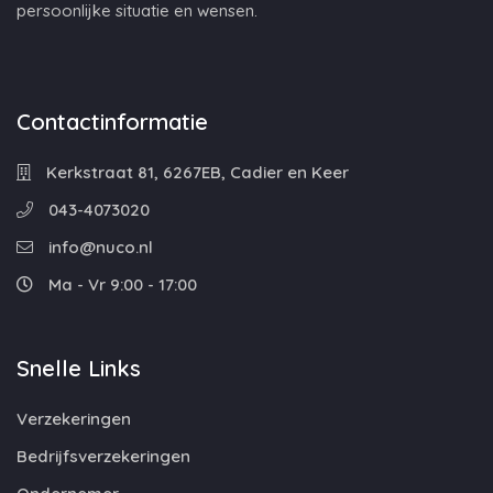
persoonlijke situatie en wensen.
Contactinformatie
Kerkstraat 81, 6267EB, Cadier en Keer
043-4073020
info@nuco.nl
Ma - Vr 9:00 - 17:00
Snelle Links
Verzekeringen
Bedrijfsverzekeringen