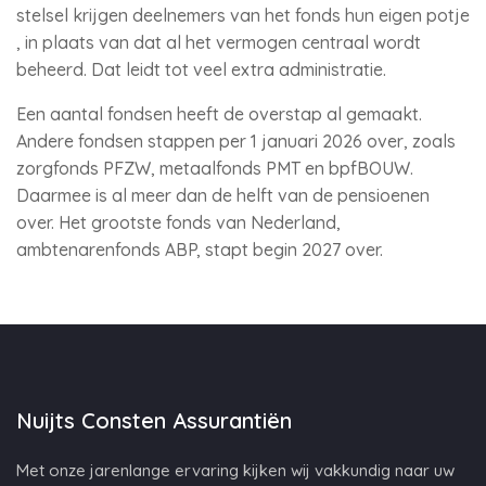
stelsel krijgen deelnemers van het fonds hun eigen potje
, in plaats van dat al het vermogen centraal wordt
beheerd. Dat leidt tot veel extra administratie.
Een aantal fondsen heeft de overstap al gemaakt.
Andere fondsen stappen per 1 januari 2026 over, zoals
zorgfonds PFZW, metaalfonds PMT en bpfBOUW.
Daarmee is al meer dan de helft van de pensioenen
over. Het grootste fonds van Nederland,
ambtenarenfonds ABP, stapt begin 2027 over.
Nuijts Consten Assurantiën
Met onze jarenlange ervaring kijken wij vakkundig naar uw