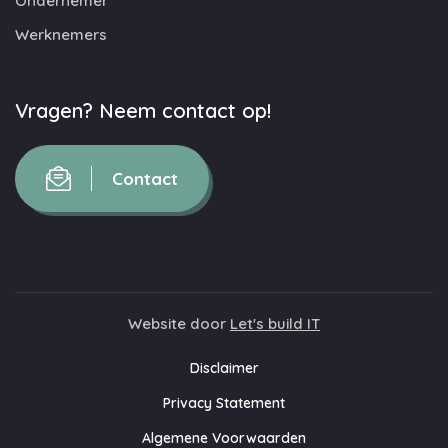
Ondernemer
Werknemers
Vragen? Neem contact op!
Contact
Website door
Let's build IT
Disclaimer
Privacy Statement
Algemene Voorwaarden