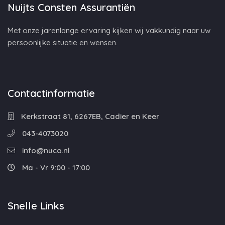
Nuijts Consten Assurantiën
Met onze jarenlange ervaring kijken wij vakkundig naar uw
persoonlijke situatie en wensen.
Contactinformatie
Kerkstraat 81, 6267EB, Cadier en Keer
043-4073020
info@nuco.nl
Ma - Vr 9:00 - 17:00
Snelle Links