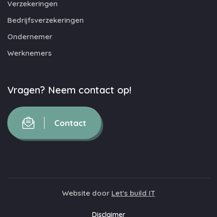
Verzekeringen
Bedrijfsverzekeringen
Ondernemer
Werknemers
Vragen? Neem contact op!
Contact
Website door
Let's build IT
Disclaimer