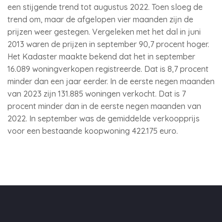
een stijgende trend tot augustus 2022. Toen sloeg de
trend om, maar de afgelopen vier maanden zijn de
prijzen weer gestegen. Vergeleken met het dal in juni
2013 waren de prijzen in september 90,7 procent hoger.
Het Kadaster maakte bekend dat het in september
16.089 woningverkopen registreerde. Dat is 8,7 procent
minder dan een jaar eerder. In de eerste negen maanden
van 2023 zijn 131.885 woningen verkocht. Dat is 7
procent minder dan in de eerste negen maanden van
2022. In september was de gemiddelde verkoopprijs
voor een bestaande koopwoning 422.175 euro.