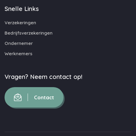
Snelle Links
Verzekeringen
Bedrijfsverzekeringen
Ondernemer
Werknemers
Vragen? Neem contact op!
Contact