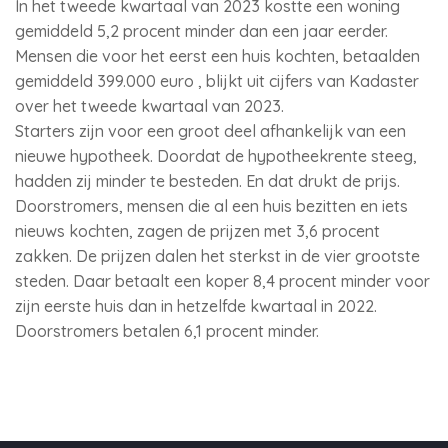
In het tweede kwartaal van 2023 kostte een woning
gemiddeld 5,2 procent minder dan een jaar eerder.
Mensen die voor het eerst een huis kochten, betaalden
gemiddeld 399.000 euro , blijkt uit cijfers van Kadaster
over het tweede kwartaal van 2023.
Starters zijn voor een groot deel afhankelijk van een
nieuwe hypotheek. Doordat de hypotheekrente steeg,
hadden zij minder te besteden. En dat drukt de prijs.
Doorstromers, mensen die al een huis bezitten en iets
nieuws kochten, zagen de prijzen met 3,6 procent
zakken. De prijzen dalen het sterkst in de vier grootste
steden. Daar betaalt een koper 8,4 procent minder voor
zijn eerste huis dan in hetzelfde kwartaal in 2022.
Doorstromers betalen 6,1 procent minder.