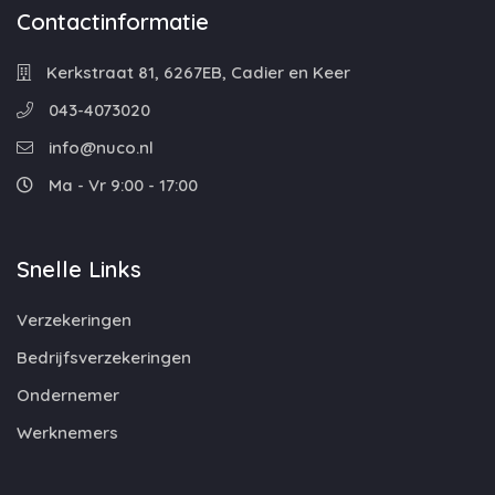
Contactinformatie
Kerkstraat 81, 6267EB, Cadier en Keer
043-4073020
info@nuco.nl
Ma - Vr 9:00 - 17:00
Snelle Links
Verzekeringen
Bedrijfsverzekeringen
Ondernemer
Werknemers