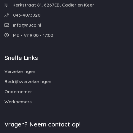
Kerkstraat 81, 6267EB, Cadier en Keer
043-4073020
info@nuco.nl
Ma - Vr 9:00 - 17:00
Snelle Links
Verzekeringen
Bedrijfsverzekeringen
Ondernemer
Werknemers
Vragen? Neem contact op!