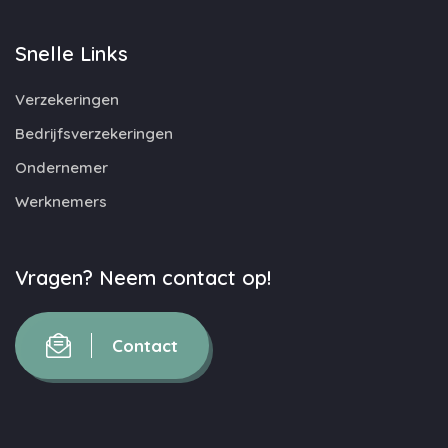
Snelle Links
Verzekeringen
Bedrijfsverzekeringen
Ondernemer
Werknemers
Vragen? Neem contact op!
Contact