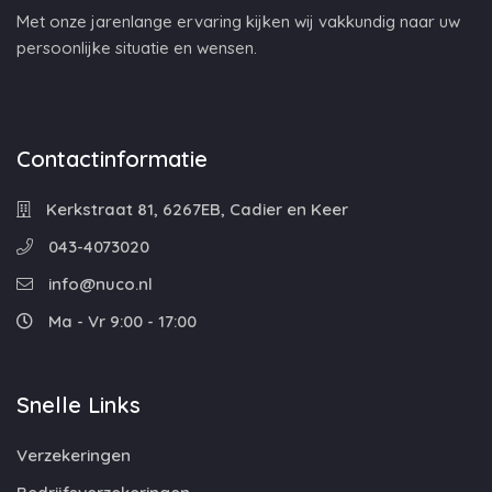
Met onze jarenlange ervaring kijken wij vakkundig naar uw
persoonlijke situatie en wensen.
Contactinformatie
Kerkstraat 81, 6267EB, Cadier en Keer
043-4073020
info@nuco.nl
Ma - Vr 9:00 - 17:00
Snelle Links
Verzekeringen