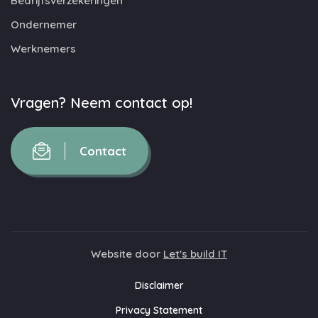
Bedrijfsverzekeringen
Ondernemer
Werknemers
Vragen? Neem contact op!
Contact
Website door
Let's build IT
Disclaimer
Privacy Statement