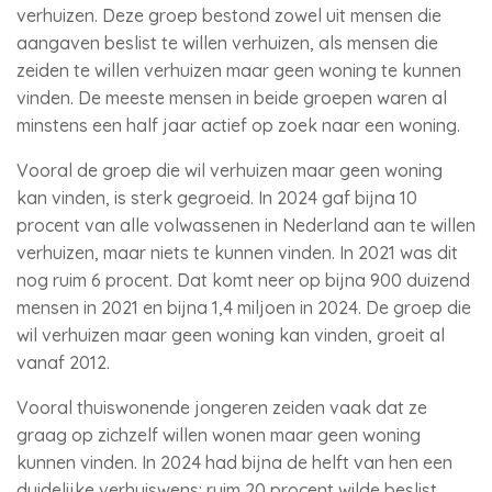
verhuizen. Deze groep bestond zowel uit mensen die
aangaven beslist te willen verhuizen, als mensen die
zeiden te willen verhuizen maar geen woning te kunnen
vinden. De meeste mensen in beide groepen waren al
minstens een half jaar actief op zoek naar een woning.
Vooral de groep die wil verhuizen maar geen woning
kan vinden, is sterk gegroeid. In 2024 gaf bijna 10
procent van alle volwassenen in Nederland aan te willen
verhuizen, maar niets te kunnen vinden. In 2021 was dit
nog ruim 6 procent. Dat komt neer op bijna 900 duizend
mensen in 2021 en bijna 1,4 miljoen in 2024. De groep die
wil verhuizen maar geen woning kan vinden, groeit al
vanaf 2012.
Vooral thuiswonende jongeren zeiden vaak dat ze
graag op zichzelf willen wonen maar geen woning
kunnen vinden. In 2024 had bijna de helft van hen een
duidelijke verhuiswens: ruim 20 procent wilde beslist