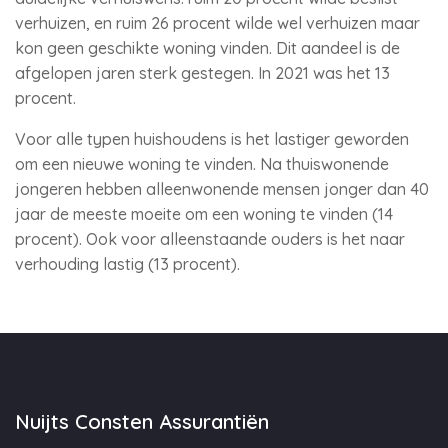
verhuizen, en ruim 26 procent wilde wel verhuizen maar
kon geen geschikte woning vinden. Dit aandeel is de
afgelopen jaren sterk gestegen. In 2021 was het 13
procent.
Voor alle typen huishoudens is het lastiger geworden
om een nieuwe woning te vinden. Na thuiswonende
jongeren hebben alleenwonende mensen jonger dan 40
jaar de meeste moeite om een woning te vinden (14
procent). Ook voor alleenstaande ouders is het naar
verhouding lastig (13 procent).
Nuijts Consten Assurantiën