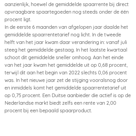
aanzienlijk, hoewel de gemiddelde spaarrente bij direct
opvraagbare spaartegoeden nog steeds onder de één
procent ligt.
In de eerste 6 maanden van afgelopen jaar daalde het
gemiddelde spaarrentetarief nog licht. In de tweede
helft van het jaar kwam daar verandering in: vanaf juli
steeg het gemiddelde gestaag. In het laatste kwartaal
schoot dit gemiddelde sneller omhoog. Aan het einde
van het jaar kwam het gemiddelde uit op 0,68 procent,
terwijl dit aan het begin van 2022 slechts 0,06 procent
was. In het nieuwe jaar zet de stijging vooralsnog door
en inmiddels komt het gemiddelde spaarrentetarief uit
op 0,75 procent. Een Duitse aanbieder die actief is op de
Nederlandse markt biedt zelfs een rente van 2,00
procent bij een bepaald spaarproduct.