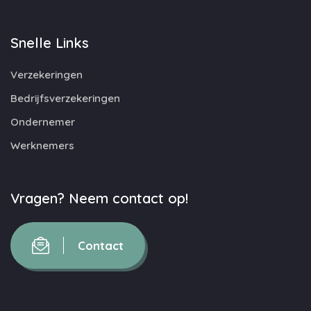
Snelle Links
Verzekeringen
Bedrijfsverzekeringen
Ondernemer
Werknemers
Vragen? Neem contact op!
Contact