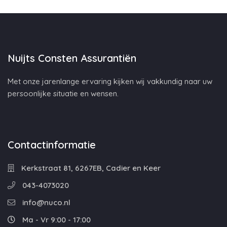
Nuijts Consten Assurantiën
Met onze jarenlange ervaring kijken wij vakkundig naar uw
persoonlijke situatie en wensen.
Contactinformatie
Kerkstraat 81, 6267EB, Cadier en Keer
043-4073020
info@nuco.nl
Ma - Vr 9:00 - 17:00