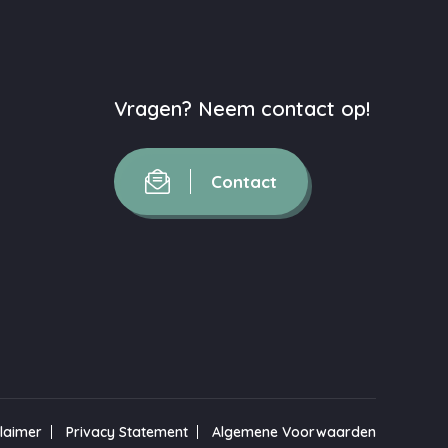
Vragen? Neem contact op!
Contact
claimer
Privacy Statement
Algemene Voorwaarden