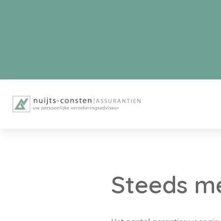
Steeds m