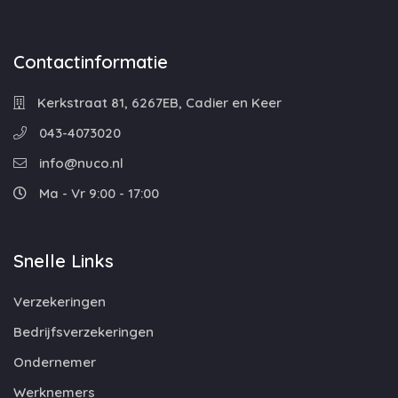
Contactinformatie
Kerkstraat 81, 6267EB, Cadier en Keer
043-4073020
info@nuco.nl
Ma - Vr 9:00 - 17:00
Snelle Links
Verzekeringen
Bedrijfsverzekeringen
Ondernemer
Werknemers