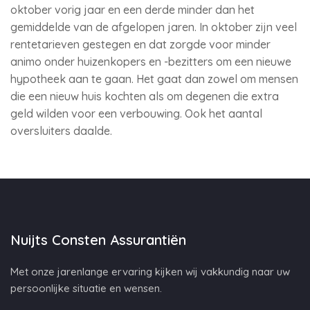
oktober vorig jaar en een derde minder dan het
gemiddelde van de afgelopen jaren. In oktober zijn veel
rentetarieven gestegen en dat zorgde voor minder
animo onder huizenkopers en -bezitters om een nieuwe
hypotheek aan te gaan. Het gaat dan zowel om mensen
die een nieuw huis kochten als om degenen die extra
geld wilden voor een verbouwing. Ook het aantal
oversluiters daalde.
Nuijts Consten Assurantiën
Met onze jarenlange ervaring kijken wij vakkundig naar uw
persoonlijke situatie en wensen.