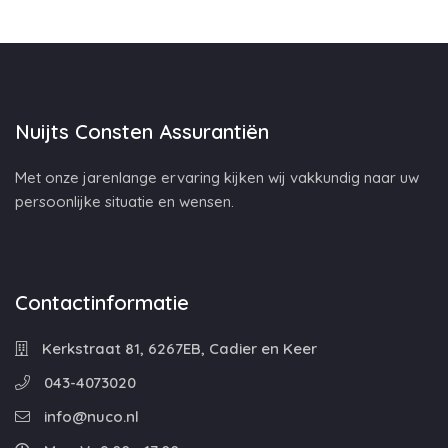
Nuijts Consten Assurantiën
Met onze jarenlange ervaring kijken wij vakkundig naar uw
persoonlijke situatie en wensen.
Contactinformatie
Kerkstraat 81, 6267EB, Cadier en Keer
043-4073020
info@nuco.nl