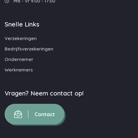
Ma - Vr 9:00 - 17:00
Snelle Links
Verzekeringen
Bedrijfsverzekeringen
Ondernemer
Werknemers
Vragen? Neem contact op!
Contact