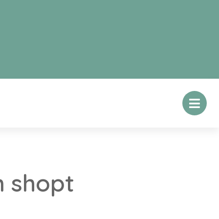
 shopt