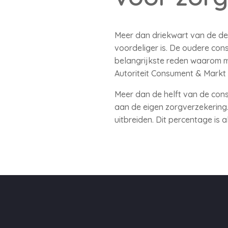
Meer dan driekwart van de der
voordeliger is. De oudere con
belangrijkste reden waarom m
Autoriteit Consument & Markt
Meer dan de helft van de cons
aan de eigen zorgverzekering.
uitbreiden. Dit percentage is 