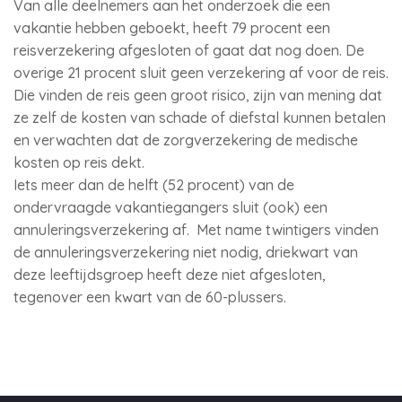
Van alle deelnemers aan het onderzoek die een
vakantie hebben geboekt, heeft 79 procent een
reisverzekering afgesloten of gaat dat nog doen. De
overige 21 procent sluit geen verzekering af voor de reis.
Die vinden de reis geen groot risico, zijn van mening dat
ze zelf de kosten van schade of diefstal kunnen betalen
en verwachten dat de zorgverzekering de medische
kosten op reis dekt.
Iets meer dan de helft (52 procent) van de
ondervraagde vakantiegangers sluit (ook) een
annuleringsverzekering af. Met name twintigers vinden
de annuleringsverzekering niet nodig, driekwart van
deze leeftijdsgroep heeft deze niet afgesloten,
tegenover een kwart van de 60-plussers.