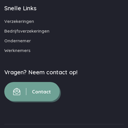
Snelle Links
Verzekeringen
Bedrijfsverzekeringen
Ondernemer
Werknemers
Vragen? Neem contact op!
Contact