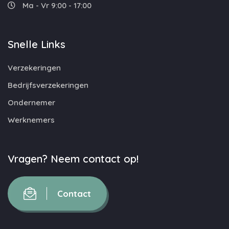
Ma - Vr 9:00 - 17:00
Snelle Links
Verzekeringen
Bedrijfsverzekeringen
Ondernemer
Werknemers
Vragen? Neem contact op!
Contact