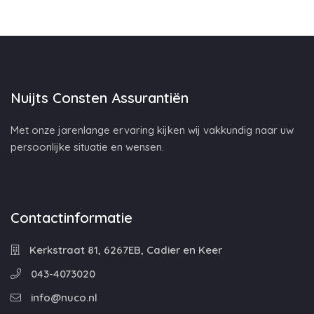
Nuijts Consten Assurantiën
Met onze jarenlange ervaring kijken wij vakkundig naar uw
persoonlijke situatie en wensen.
Contactinformatie
Kerkstraat 81, 6267EB, Cadier en Keer
043-4073020
info@nuco.nl