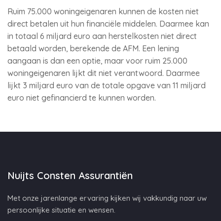
Ruim 75.000 woningeigenaren kunnen de kosten niet
direct betalen uit hun financiële middelen. Daarmee kan
in totaal 6 miljard euro aan herstelkosten niet direct
betaald worden, berekende de AFM. Een lening
aangaan is dan een optie, maar voor ruim 25.000
woningeigenaren lijkt dit niet verantwoord. Daarmee
lijkt 3 miljard euro van de totale opgave van 11 miljard
euro niet gefinancierd te kunnen worden.
Nuijts Consten Assurantiën
Met onze jarenlange ervaring kijken wij vakkundig naar uw
persoonlijke situatie en wensen.