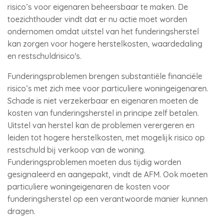
risico’s voor eigenaren beheersbaar te maken. De
toezichthouder vindt dat er nu actie moet worden
ondernomen omdat uitstel van het funderingsherstel
kan zorgen voor hogere herstelkosten, waardedaling
en restschuldrisico's.
Funderingsproblemen brengen substantiële financiële
risico’s met zich mee voor particuliere woningeigenaren.
Schade is niet verzekerbaar en eigenaren moeten de
kosten van funderingsherstel in principe zelf betalen.
Uitstel van herstel kan de problemen verergeren en
leiden tot hogere herstelkosten, met mogelijk risico op
restschuld bij verkoop van de woning.
Funderingsproblemen moeten dus tijdig worden
gesignaleerd en aangepakt, vindt de AFM. Ook moeten
particuliere woningeigenaren de kosten voor
funderingsherstel op een verantwoorde manier kunnen
dragen.