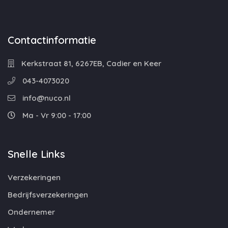
Contactinformatie
Kerkstraat 81, 6267EB, Cadier en Keer
043-4073020
info@nuco.nl
Ma - Vr 9:00 - 17:00
Snelle Links
Verzekeringen
Bedrijfsverzekeringen
Ondernemer