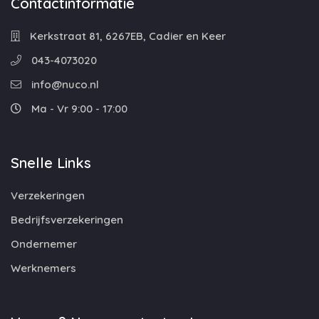
Contactinformatie
Kerkstraat 81, 6267EB, Cadier en Keer
043-4073020
info@nuco.nl
Ma - Vr 9:00 - 17:00
Snelle Links
Verzekeringen
Bedrijfsverzekeringen
Ondernemer
Werknemers