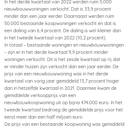
In het derde kwartaal van 2022 werden ruim 5.000
nieuwbouwwoningen verkocht. Dat is 33,9 procent
minder dan een jaar eerder. Daarnaast werden ruim
50.000 bestaande koopwoningen verkocht en dat is
een daling van 6,4 procent. De daling is wel kleiner dan
in het tweede kwartaal van 2022 (10,2 procent).
In totaal – bestaande woningen en nieuwbouwwoningen
– zijn er in het derde kwartaal 9,9 procent minder
woningen verkocht. Dit is het zesde kwartaal op rij dat
er minder huizen zijn verkocht dan een jaar eerder. De
prijs van een nieuwbouwwoning was in het derde
kwartaal van vorig jaar gemiddeld 13,7 procent hoger
dan in hetzelfde kwartaal in 2021. Daarmee kwam de
gemiddelde verkoopprijs van een
nieuwbouwkoopwoning uit op bijna 474.000 euro. In het
tweede kwartaal bedroeg de gemiddelde prijs voor het
eerst meer dan een half miljoen euro.
De prijs van een bestaande koopwoning was gemiddeld