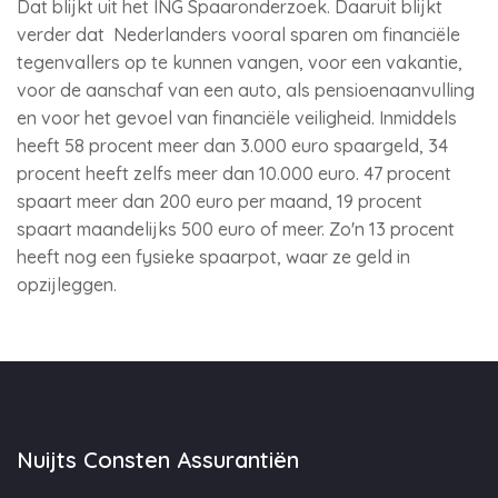
Dat blijkt uit het ING Spaaronderzoek. Daaruit blijkt
verder dat Nederlanders vooral sparen om financiële
tegenvallers op te kunnen vangen, voor een vakantie,
voor de aanschaf van een auto, als pensioenaanvulling
en voor het gevoel van financiële veiligheid. Inmiddels
heeft 58 procent meer dan 3.000 euro spaargeld, 34
procent heeft zelfs meer dan 10.000 euro. 47 procent
spaart meer dan 200 euro per maand, 19 procent
spaart maandelijks 500 euro of meer. Zo'n 13 procent
heeft nog een fysieke spaarpot, waar ze geld in
opzijleggen.
Nuijts Consten Assurantiën