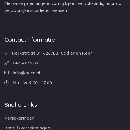
Met onze jarenlange ervaring kijken wij vakkundig naar uw
persoonlijke situatie en wensen.
Contactinformatie
Kerkstraat 81, 6267EB, Cadier en Keer
043-4073020
info@nuco.nl
Ma - Vr 9:00 - 17:00
Snelle Links
Verzekeringen
Bedrijfsverzekeringen