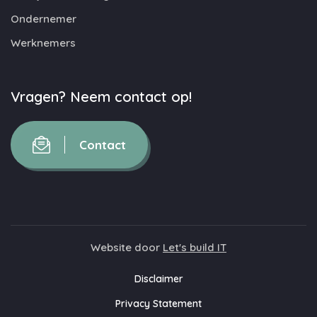
Ondernemer
Werknemers
Vragen? Neem contact op!
Contact
Website door
Let's build IT
Disclaimer
Privacy Statement