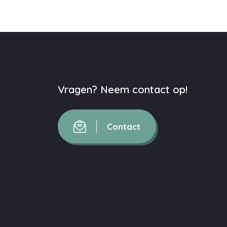
Vragen? Neem contact op!
Contact