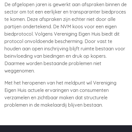
De afgelopen jaren is gewerkt aan afspraken binnen de
sector om tot een eerlijker en transparanter biedproces
te komen. Deze afspraken zijn echter niet door alle
partijen ondertekend. De NVM koos voor een eigen
biedprotocol. Volgens Vereniging Eigen Huis biedt dit
protocol onvoldoende bescherming. Door vast te
houden aan open inschrijving blijft ruimte bestaan voor
beïnvloeding van biedingen en druk op kopers.
Daarmee worden bestaande problemen niet
weggenomen.
Met het heropenen van het meldpunt wil Vereniging
Eigen Huis actuele ervaringen van consumenten
verzamelen en zichtbaar maken dat structurele
problemen in de makelaardij blijven bestaan.