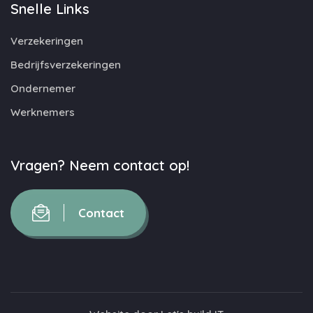
Snelle Links
Verzekeringen
Bedrijfsverzekeringen
Ondernemer
Werknemers
Vragen? Neem contact op!
Contact