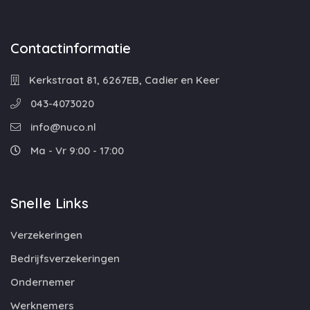
Contactinformatie
Kerkstraat 81, 6267EB, Cadier en Keer
043-4073020
info@nuco.nl
Ma - Vr 9:00 - 17:00
Snelle Links
Verzekeringen
Bedrijfsverzekeringen
Ondernemer
Werknemers