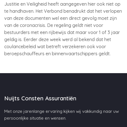
Justitie en Veiligheid heeft aangegeven hier ook niet op
te handhaven. Het Verbond benadrukt dat het verlopen
van deze documenten wel een direct gevolg moet zijn
van de coronacrisis. De regeling geldt niet voor
bestuurders met een rijbewijs dat maar voor 1 of 3 jaar
geldig is. Eerder deze week werd al bekend dat het
coulancebeleid wat betreft verzekeren ook voor
beroepschauffeurs en binnenvaartschippers geldt.
Nuijts Consten Assurantiën
Met onze jarenlange ervaring kijken wij vakkundig naar uw
persoonlijke situatie en wensen.