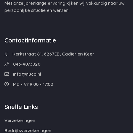
Met onze jarenlange ervaring kijken wij vakkundig naar uw
persoonlijke situatie en wensen.
Contactinformatie
Kerkstraat 81, 6267EB, Cadier en Keer
043-4073020
info@nuco.nl
Ma - Vr 9:00 - 17:00
Snelle Links
Verzekeringen
Bedrijfsverzekeringen