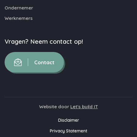
Ondernemer
Werknemers
Vragen? Neem contact op!
Contact
Website door
Let's build IT
Disclaimer
Privacy Statement