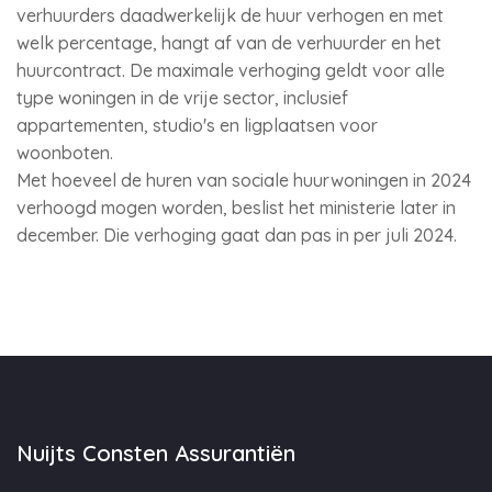
verhuurders daadwerkelijk de huur verhogen en met
welk percentage, hangt af van de verhuurder en het
huurcontract. De maximale verhoging geldt voor alle
type woningen in de vrije sector, inclusief
appartementen, studio's en ligplaatsen voor
woonboten.
Met hoeveel de huren van sociale huurwoningen in 2024
verhoogd mogen worden, beslist het ministerie later in
december. Die verhoging gaat dan pas in per juli 2024.
Nuijts Consten Assurantiën