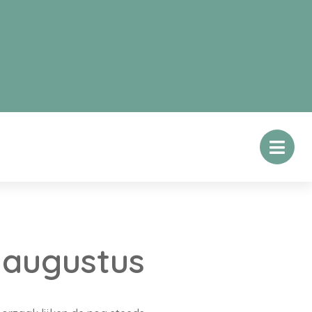
 augustus