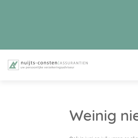
Weinig ni