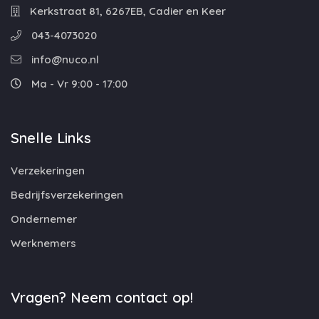
Kerkstraat 81, 6267EB, Cadier en Keer
043-4073020
info@nuco.nl
Ma - Vr 9:00 - 17:00
Snelle Links
Verzekeringen
Bedrijfsverzekeringen
Ondernemer
Werknemers
Vragen? Neem contact op!