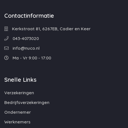
Contactinformatie
Kerkstraat 81, 6267EB, Cadier en Keer
043-4073020
info@nuco.nl
Ma - Vr 9:00 - 17:00
Snelle Links
Verzekeringen
Bedrijfsverzekeringen
Ondernemer
Werknemers