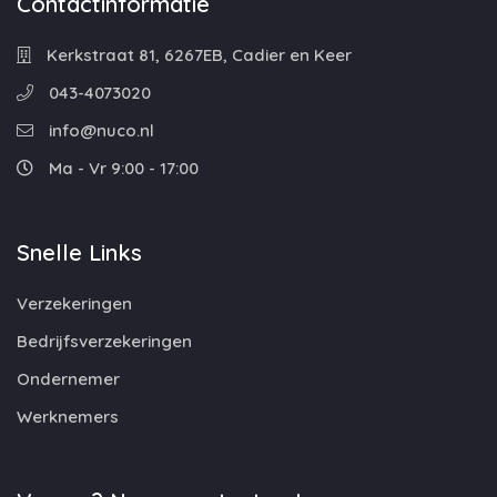
Contactinformatie
Kerkstraat 81, 6267EB, Cadier en Keer
043-4073020
info@nuco.nl
Ma - Vr 9:00 - 17:00
Snelle Links
Verzekeringen
Bedrijfsverzekeringen
Ondernemer
Werknemers