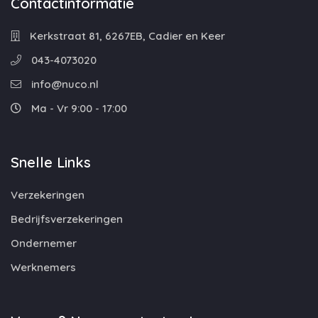
Contactinformatie
Kerkstraat 81, 6267EB, Cadier en Keer
043-4073020
info@nuco.nl
Ma - Vr 9:00 - 17:00
Snelle Links
Verzekeringen
Bedrijfsverzekeringen
Ondernemer
Werknemers