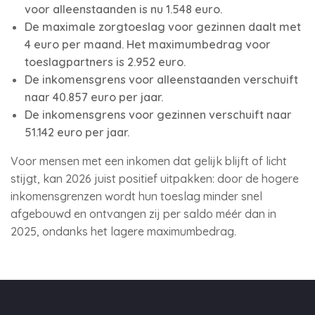
voor alleenstaanden is nu 1.548 euro.
De maximale zorgtoeslag voor gezinnen daalt met
4 euro per maand. Het maximumbedrag voor
toeslagpartners is 2.952 euro.
De inkomensgrens voor alleenstaanden verschuift
naar 40.857 euro per jaar.
De inkomensgrens voor gezinnen verschuift naar
51.142 euro per jaar.
Voor mensen met een inkomen dat gelijk blijft of licht
stijgt, kan 2026 juist positief uitpakken: door de hogere
inkomensgrenzen wordt hun toeslag minder snel
afgebouwd en ontvangen zij per saldo méér dan in
2025, ondanks het lagere maximumbedrag.