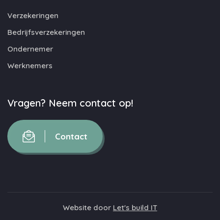
Verzekeringen
Bedrijfsverzekeringen
Ondernemer
Werknemers
Vragen? Neem contact op!
Contact
Website door
Let's build IT