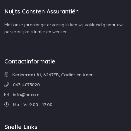
Nuijts Consten Assurantiën
Met onze jarenlange ervaring kijken wij vakkundig naar uw
persoonlijke situatie en wensen.
Contactinformatie
Kerkstraat 81, 6267EB, Cadier en Keer
043-4073020
info@nuco.nl
Ma - Vr 9:00 - 17:00
Snelle Links