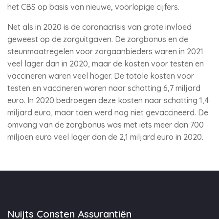
het CBS op basis van nieuwe, voorlopige cijfers.
Net als in 2020 is de coronacrisis van grote invloed
geweest op de zorguitgaven. De zorgbonus en de
steunmaatregelen voor zorgaanbieders waren in 2021
veel lager dan in 2020, maar de kosten voor testen en
vaccineren waren veel hoger. De totale kosten voor
testen en vaccineren waren naar schatting 6,7 miljard
euro. In 2020 bedroegen deze kosten naar schatting 1,4
miljard euro, maar toen werd nog niet gevaccineerd. De
omvang van de zorgbonus was met iets meer dan 700
miljoen euro veel lager dan de 2,1 miljard euro in 2020.
Nuijts Consten Assurantiën