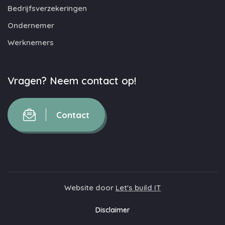
Bedrijfsverzekeringen
Ondernemer
Werknemers
Vragen? Neem contact op!
Contact
Website door
Let's build IT
Disclaimer