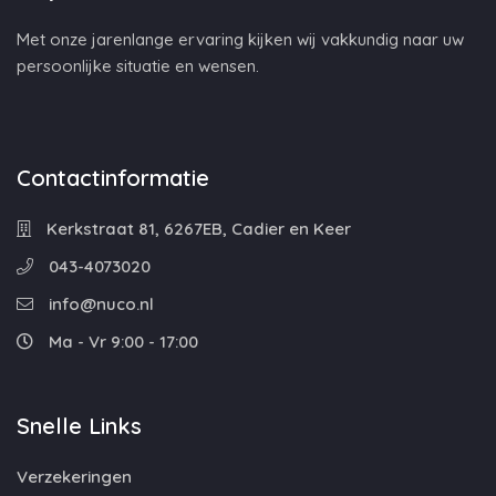
Met onze jarenlange ervaring kijken wij vakkundig naar uw
persoonlijke situatie en wensen.
Contactinformatie
Kerkstraat 81, 6267EB, Cadier en Keer
043-4073020
info@nuco.nl
Ma - Vr 9:00 - 17:00
Snelle Links
Verzekeringen