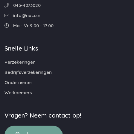
043-4073020
info@nuco.nl
Ma - Vr 9:00 - 17:00
Snelle Links
Verzekeringen
Bedrijfsverzekeringen
Ondernemer
Werknemers
Vragen? Neem contact op!