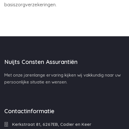
basiszorgverzekeringen.
Nuijts Consten Assurantiën
Met onze jarenlange ervaring kijken wij vakkundig naar uw
persoonlijke situatie en wensen.
Contactinformatie
Kerkstraat 81, 6267EB, Cadier en Keer