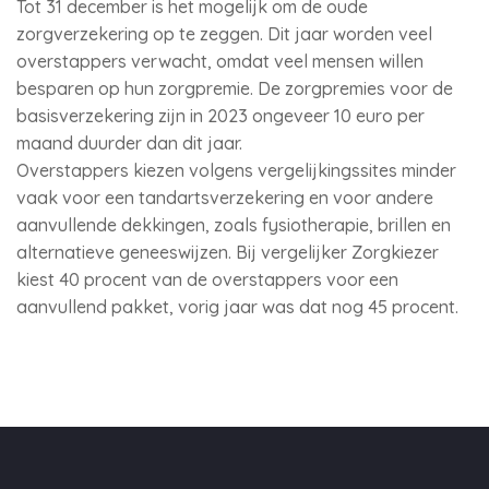
Tot 31 december is het mogelijk om de oude
zorgverzekering op te zeggen. Dit jaar worden veel
overstappers verwacht, omdat veel mensen willen
besparen op hun zorgpremie. De zorgpremies voor de
basisverzekering zijn in 2023 ongeveer 10 euro per
maand duurder dan dit jaar.
Overstappers kiezen volgens vergelijkingssites minder
vaak voor een tandartsverzekering en voor andere
aanvullende dekkingen, zoals fysiotherapie, brillen en
alternatieve geneeswijzen. Bij vergelijker Zorgkiezer
kiest 40 procent van de overstappers voor een
aanvullend pakket, vorig jaar was dat nog 45 procent.