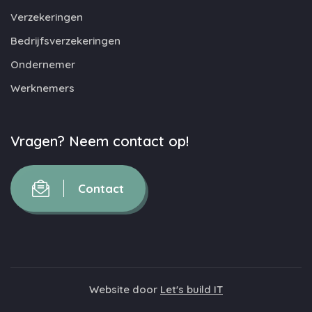
Verzekeringen
Bedrijfsverzekeringen
Ondernemer
Werknemers
Vragen? Neem contact op!
Contact
Website door
Let's build IT