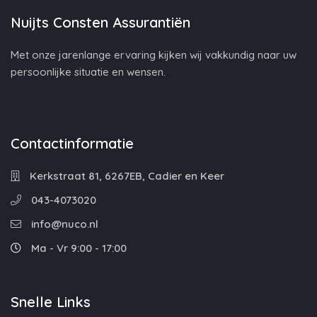
Nuijts Consten Assurantiën
Met onze jarenlange ervaring kijken wij vakkundig naar uw
persoonlijke situatie en wensen.
Contactinformatie
Kerkstraat 81, 6267EB, Cadier en Keer
043-4073020
info@nuco.nl
Ma - Vr 9:00 - 17:00
Snelle Links