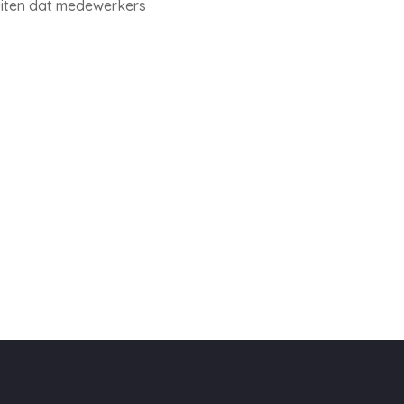
luiten dat medewerkers