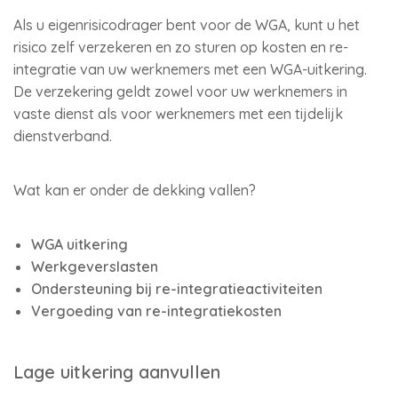
Als u eigenrisicodrager bent voor de WGA, kunt u het
risico zelf verzekeren en zo sturen op kosten en re-
integratie van uw werknemers met een WGA-uitkering.
De verzekering geldt zowel voor uw werknemers in
vaste dienst als voor werknemers met een tijdelijk
dienstverband.
Wat kan er onder de dekking vallen?
WGA uitkering
Werkgeverslasten
Ondersteuning bij re-integratieactiviteiten
Vergoeding van re-integratiekosten
Lage uitkering aanvullen