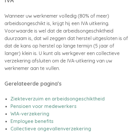
IVA
Wanneer uw werknemer volledig (80% of meer)
arbeidsongeschikt is, krijgt hij een IVA uitkering.
Voorwaarde is wel dat de arbeidsongeschiktheid
duurzaam is, dat wil zeggen dat herstel uitgesloten is of
dat de kans op herstel op lange termijn (5 jaar of
langer) klein is. U kunt als werkgever een collectieve
verzekering afsluiten om de IVA-uitkering van uw
werknemer aan te vullen.
Gerelateerde pagina’s
Ziekteverzuim en arbeidsongeschiktheid
Pensioen voor medewerkers
WIA-verzekering
Employee benefits
Collectieve ongevallenverzekering