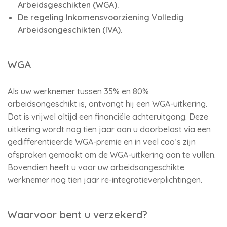
Arbeidsgeschikten (WGA).
De regeling Inkomensvoorziening Volledig
Arbeidsongeschikten (IVA).
WGA
Als uw werknemer tussen 35% en 80%
arbeidsongeschikt is, ontvangt hij een WGA-uitkering.
Dat is vrijwel altijd een financiële achteruitgang. Deze
uitkering wordt nog tien jaar aan u doorbelast via een
gedifferentieerde WGA-premie en in veel cao’s zijn
afspraken gemaakt om de WGA-uitkering aan te vullen.
Bovendien heeft u voor uw arbeidsongeschikte
werknemer nog tien jaar re-integratieverplichtingen.
Waarvoor bent u verzekerd?