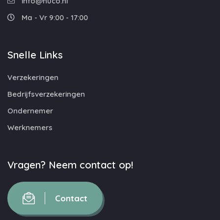
info@nuco.nl
Ma - Vr 9:00 - 17:00
Snelle Links
Verzekeringen
Bedrijfsverzekeringen
Ondernemer
Werknemers
Vragen? Neem contact op!
Contact