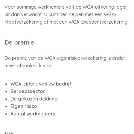
Voor sommige werknemers valt de WGA-uitkering lager
uit dan verwacht. U kunt hen helpen met een WGA-
Hiaatverzekering of met een WGA-Excedentverzekering.
De premie
De premie van de WGA-eigenrisicoverzekering is onder
meer afhankelijk van:
WGA-cijfers van uw bedrijf
Beroepssector
De gekozen dekking
Eigen risico
Aantal werknemers