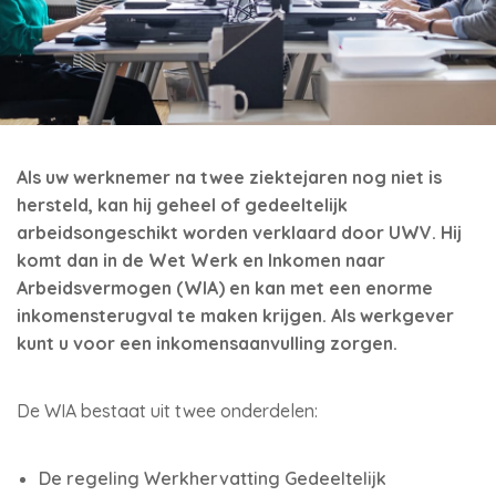
Als uw werknemer na twee ziektejaren nog niet is
hersteld, kan hij geheel of gedeeltelijk
arbeidsongeschikt worden verklaard door UWV. Hij
komt dan in de Wet Werk en Inkomen naar
Arbeidsvermogen (WIA) en kan met een enorme
inkomensterugval te maken krijgen. Als werkgever
kunt u voor een inkomensaanvulling zorgen.
De WIA bestaat uit twee onderdelen:
De regeling Werkhervatting Gedeeltelijk