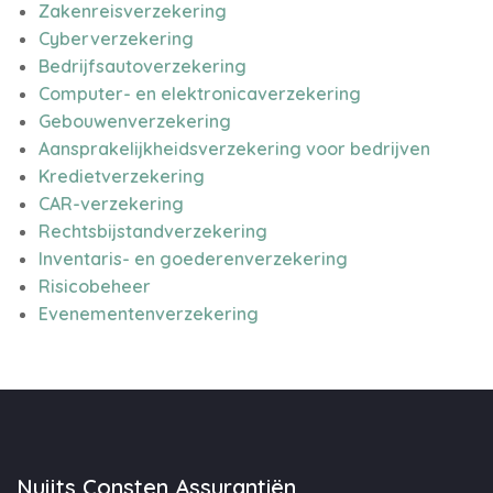
Zakenreisverzekering
Cyberverzekering
Bedrijfsautoverzekering
Computer- en elektronicaverzekering
Gebouwenverzekering
Aansprakelijkheidsverzekering voor bedrijven
Kredietverzekering
CAR-verzekering
Rechtsbijstandverzekering
Inventaris- en goederenverzekering
Risicobeheer
Evenementenverzekering
Nuijts Consten Assurantiën