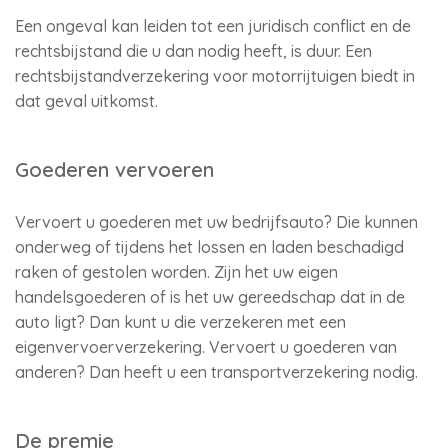
Een ongeval kan leiden tot een juridisch conflict en de
rechtsbijstand die u dan nodig heeft, is duur. Een
rechtsbijstandverzekering voor motorrijtuigen biedt in
dat geval uitkomst.
Goederen vervoeren
Vervoert u goederen met uw bedrijfsauto? Die kunnen
onderweg of tijdens het lossen en laden beschadigd
raken of gestolen worden. Zijn het uw eigen
handelsgoederen of is het uw gereedschap dat in de
auto ligt? Dan kunt u die verzekeren met een
eigenvervoerverzekering. Vervoert u goederen van
anderen? Dan heeft u een transportverzekering nodig.
De premie