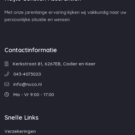
Met onze jarenlange ervaring kijken wij vakkundig naar uw
persoonlijke situatie en wensen.
Contactinformatie
Kerkstraat 81, 6267EB, Cadier en Keer
043-4073020
info@nuco.nl
Ma - Vr 9:00 - 17:00
Snelle Links
Verzekeringen