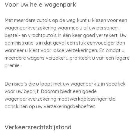
Voor uw hele wagenpark
Met meerdere auto’s op de weg kunt u kiezen voor een
wagenparkverzekering waarmee u al uw personen-,
bestel- en vrachtauto´s in één keer goed verzekert. Uw
administratie is in dat geval een stuk eenvoudiger dan
wanneer u kiest voor losse verzekeringen. En omdat u
meerdere wagens verzekert, profiteert u van een lagere
premie.
De risico’s die u loopt met uw wagenpark zijn specifiek
voor uw bedrijf. Daarom biedt een goede
wagenparkverzekering maatwerkoplossingen die
aansluiten op uw verzekeringsbehoeften.
Verkeersrechtsbijstand