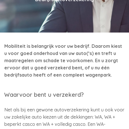
Mobiliteit is belangrijk voor uw bedrijf. Daarom kiest
u voor goed onderhoud van uw auto(‘s) en treft u
maatregelen om schade te voorkomen. En u zorgt
ervoor dat u goed verzekerd bent, of u nu één
bedrijfsauto heeft of een compleet wagenpark.
Waarvoor bent u verzekerd?
Net als bij een gewone autoverzekering kunt u ook voor
uw zakelijke auto kiezen uit de dekkingen: WA, WA +
beperkt casco en WA + volledig casco. Een WA-