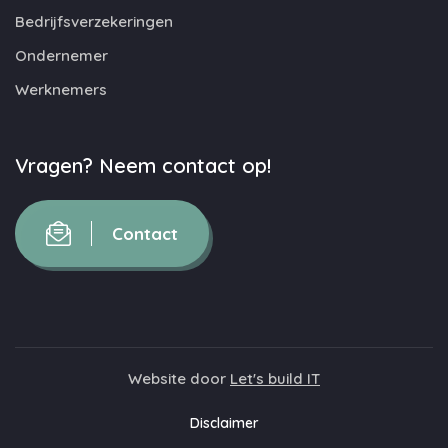
Bedrijfsverzekeringen
Ondernemer
Werknemers
Vragen? Neem contact op!
Contact
Website door
Let's build IT
Disclaimer