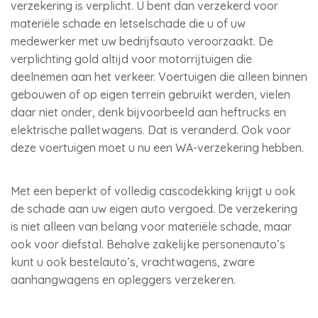
verzekering is verplicht. U bent dan verzekerd voor
materiële schade en letselschade die u of uw
medewerker met uw bedrijfsauto veroorzaakt. De
verplichting gold altijd voor motorrijtuigen die
deelnemen aan het verkeer. Voertuigen die alleen binnen
gebouwen of op eigen terrein gebruikt werden, vielen
daar niet onder, denk bijvoorbeeld aan heftrucks en
elektrische palletwagens. Dat is veranderd. Ook voor
deze voertuigen moet u nu een WA-verzekering hebben.
Met een beperkt of volledig cascodekking krijgt u ook
de schade aan uw eigen auto vergoed. De verzekering
is niet alleen van belang voor materiële schade, maar
ook voor diefstal. Behalve zakelijke personenauto’s
kunt u ook bestelauto’s, vrachtwagens, zware
aanhangwagens en opleggers verzekeren.