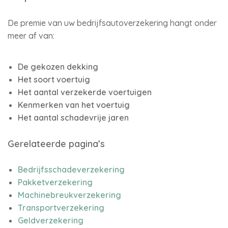
De premie van uw bedrijfsautoverzekering hangt onder
meer af van:
De gekozen dekking
Het soort voertuig
Het aantal verzekerde voertuigen
Kenmerken van het voertuig
Het aantal schadevrije jaren
Gerelateerde pagina’s
Bedrijfsschadeverzekering
Pakketverzekering
Machinebreukverzekering
Transportverzekering
Geldverzekering