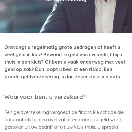
Ontvangt u regelmatig grote bedragen of heeft u
veel geld in kas? Bewaart u geld van uw bedrijf bij u
thuis in een kluis? Of bent u vaak onderweg met veel
geld op zak? Dan loopt u beslist een risico. Een
goede geldverzekering is dan zeker op zijn plaats.
Waarvoor bent u verzekerd?
Een geldverzekering vergoedt de financiële schade die
ontstaat als bij een overval of een inbraak geld wordt
gestolen uit uw bedrijf of uit uw kluis thuis. U spreekt