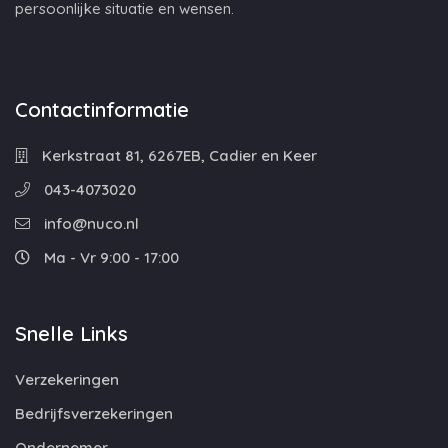
persoonlijke situatie en wensen.
Contactinformatie
Kerkstraat 81, 6267EB, Cadier en Keer
043-4073020
info@nuco.nl
Ma - Vr 9:00 - 17:00
Snelle Links
Verzekeringen
Bedrijfsverzekeringen
Ondernemer