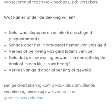
van tevoren af tegen welk bedrag u zich verzekert.
Wat kan er onder de dekking vallen?
Geld, waardepapieren en elektronisch geld
(chipautomaat)
Schade door het in ontvangst nemen van vals geld
Verlies of beroving van geld tijdens vervoer
Geld dat u in uw woning bewaart, in een safe bij de
bank of in een kluis in uw bedrijf
Verlies van geld door afpersing of geweld
Een geldverzekering kunt u vaak als aanvullende
verzekering nemen bij uw
inventaris- en
goederenverzekering
.