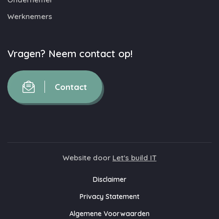
Werknemers
Vragen? Neem contact op!
Contact
Website door
Let's build IT
Disclaimer
Privacy Statement
Algemene Voorwaarden