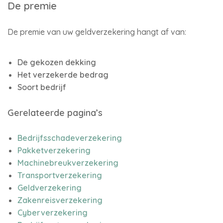
De premie
De premie van uw geldverzekering hangt af van:
De gekozen dekking
Het verzekerde bedrag
Soort bedrijf
Gerelateerde pagina’s
Bedrijfsschadeverzekering
Pakketverzekering
Machinebreukverzekering
Transportverzekering
Geldverzekering
Zakenreisverzekering
Cyberverzekering