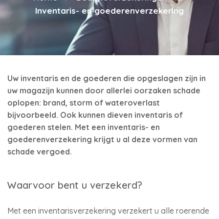
Inventaris- en goederenverzekering
Uw inventaris en de goederen die opgeslagen zijn in
uw magazijn kunnen door allerlei oorzaken schade
oplopen: brand, storm of wateroverlast
bijvoorbeeld. Ook kunnen dieven inventaris of
goederen stelen. Met een inventaris- en
goederenverzekering krijgt u al deze vormen van
schade vergoed.
Waarvoor bent u verzekerd?
Met een inventarisverzekering verzekert u alle roerende