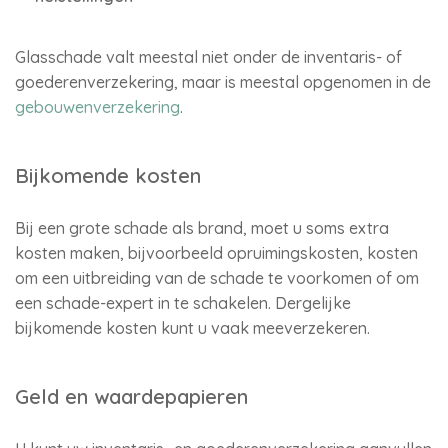
Glasschade valt meestal niet onder de inventaris- of
goederenverzekering, maar is meestal opgenomen in de
gebouwenverzekering
.
Bijkomende kosten
Bij een grote schade als brand, moet u soms extra
kosten maken, bijvoorbeeld opruimingskosten, kosten
om een uitbreiding van de schade te voorkomen of om
een schade-expert in te schakelen. Dergelijke
bijkomende kosten kunt u vaak meeverzekeren.
Geld en waardepapieren