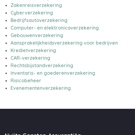
Zakenreisverzekering
Cyberverzekering
Bedrijfsautoverzekering
Computer- en elektronicaverzekering
Gebouwenverzekering
Aansprakelijkheidsverzekering voor bedrijven
Kredietverzekering
CAR-verzekering
Rechtsbijstandverzekering
Inventaris- en goederenverzekering
Risicobeheer
Evenementenverzekering