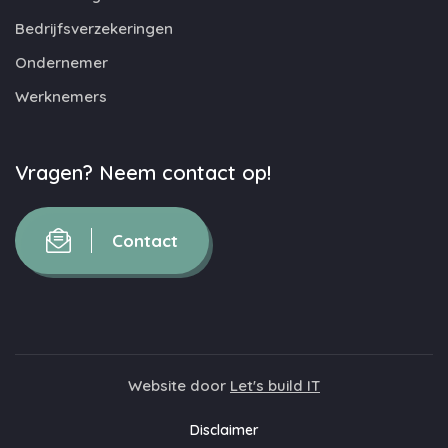
Bedrijfsverzekeringen
Ondernemer
Werknemers
Vragen? Neem contact op!
Contact
Website door
Let's build IT
Disclaimer