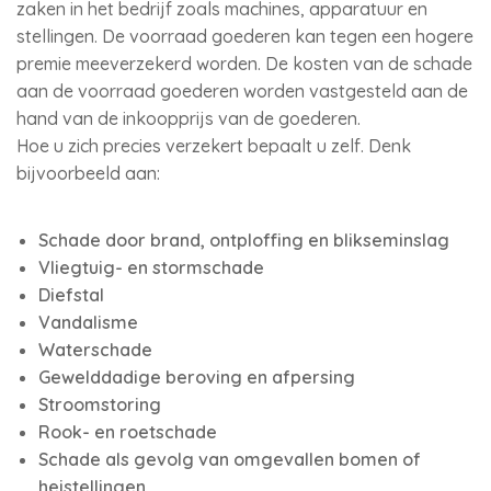
zaken in het bedrijf zoals machines, apparatuur en
stellingen. De voorraad goederen kan tegen een hogere
premie meeverzekerd worden. De kosten van de schade
aan de voorraad goederen worden vastgesteld aan de
hand van de inkoopprijs van de goederen.
Hoe u zich precies verzekert bepaalt u zelf. Denk
bijvoorbeeld aan:
Schade door brand, ontploffing en blikseminslag
Vliegtuig- en stormschade
Diefstal
Vandalisme
Waterschade
Gewelddadige beroving en afpersing
Stroomstoring
Rook- en roetschade
Schade als gevolg van omgevallen bomen of
heistellingen