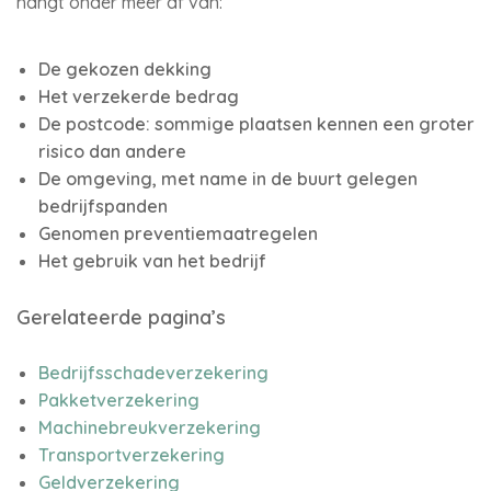
hangt onder meer af van:
De gekozen dekking
Het verzekerde bedrag
De postcode: sommige plaatsen kennen een groter
risico dan andere
De omgeving, met name in de buurt gelegen
bedrijfspanden
Genomen preventiemaatregelen
Het gebruik van het bedrijf
Gerelateerde pagina’s
Bedrijfsschadeverzekering
Pakketverzekering
Machinebreukverzekering
Transportverzekering
Geldverzekering