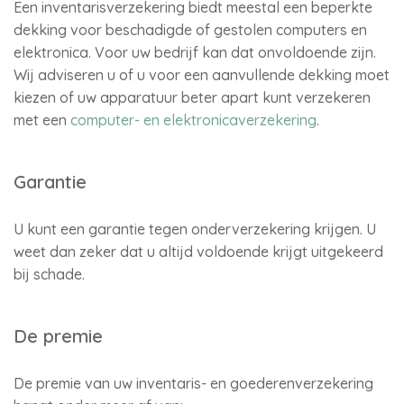
Een inventarisverzekering biedt meestal een beperkte
dekking voor beschadigde of gestolen computers en
elektronica. Voor uw bedrijf kan dat onvoldoende zijn.
Wij adviseren u of u voor een aanvullende dekking moet
kiezen of uw apparatuur beter apart kunt verzekeren
met een
computer- en elektronicaverzekering
.
Garantie
U kunt een garantie tegen onderverzekering krijgen. U
weet dan zeker dat u altijd voldoende krijgt uitgekeerd
bij schade.
De premie
De premie van uw inventaris- en goederenverzekering