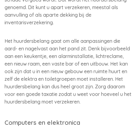
genoemd. Dit kunt u apart verzekeren, meestal als
aanvulling of als aparte dekking bij de
inventarisverzekering.
Het huurdersbelang gaat om alle aanpassingen die
aard- en nagelvast aan het pand zit. Denk bijvoorbeeld
aan een keukentje, een alarminstallatie, lichtreclame,
een nieuw raam, een vaste bar of een uitbouw. Het kan
ook zijn dat u in een nieuw gebouw een ruimte huurt en
zelf de elektra en toiletgroepen moet installeren. Het
huurdersbelang kan dus heel groot zijn. Zorg daarom
voor een goede taxatie zodat u weet voor hoeveel u het
huurdersbelang moet verzekeren.
Computers en elektronica