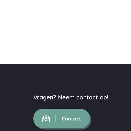
Vragen? Neem contact op!
Contact