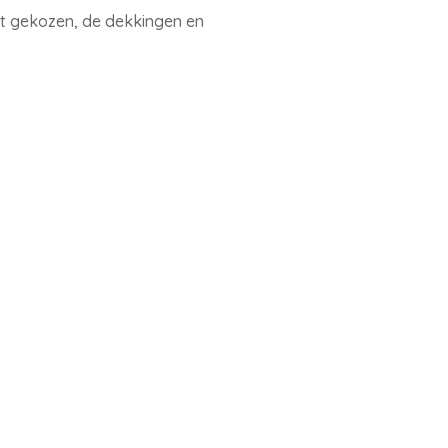
ft gekozen, de dekkingen en