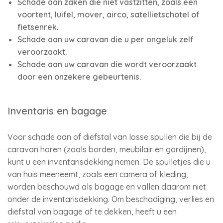
Schade aan zaken die niet vastzitten, zoals een
voortent, luifel, mover, airco, satellietschotel of
fietsenrek.
Schade aan uw caravan die u per ongeluk zelf
veroorzaakt.
Schade aan uw caravan die wordt veroorzaakt
door een onzekere gebeurtenis.
Inventaris en bagage
Voor schade aan of diefstal van losse spullen die bij de
caravan horen (zoals borden, meubilair en gordijnen),
kunt u een inventarisdekking nemen. De spulletjes die u
van huis meeneemt, zoals een camera of kleding,
worden beschouwd als bagage en vallen daarom niet
onder de inventarisdekking. Om beschadiging, verlies en
diefstal van bagage af te dekken, heeft u een