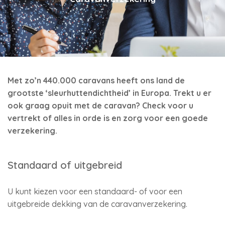
Met zo’n 440.000 caravans heeft ons land de
grootste ‘sleurhuttendichtheid’ in Europa. Trekt u er
ook graag opuit met de caravan? Check voor u
vertrekt of alles in orde is en zorg voor een goede
verzekering.
Standaard of uitgebreid
U kunt kiezen voor een standaard- of voor een
uitgebreide dekking van de caravanverzekering.