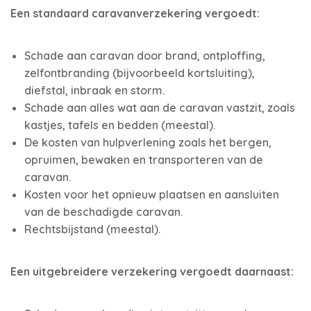
Een standaard caravanverzekering vergoedt:
Schade aan caravan door brand, ontploffing,
zelfontbranding (bijvoorbeeld kortsluiting),
diefstal, inbraak en storm.
Schade aan alles wat aan de caravan vastzit, zoals
kastjes, tafels en bedden (meestal).
De kosten van hulpverlening zoals het bergen,
opruimen, bewaken en transporteren van de
caravan.
Kosten voor het opnieuw plaatsen en aansluiten
van de beschadigde caravan.
Rechtsbijstand (meestal).
Een uitgebreidere verzekering vergoedt daarnaast: