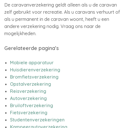
De caravanverzekering geldt alleen als u de caravan
zelf gebruikt voor recreatie. Als u caravans verhuurt of
als u permanent in de caravan woont, heeft u een
andere verzekering nodig. Vraag ons naar de
mogelijkheden.
Gerelateerde pagina’s
Mobiele apparatuur
Huisdierenverzekering
Bromfietsverzekering
Opstalverzekering
Reisverzekering
Autoverzekering
Bruiloftverzekering
Fietsverzekering
Studentenverzekeringen
Kampeerautoverzekering