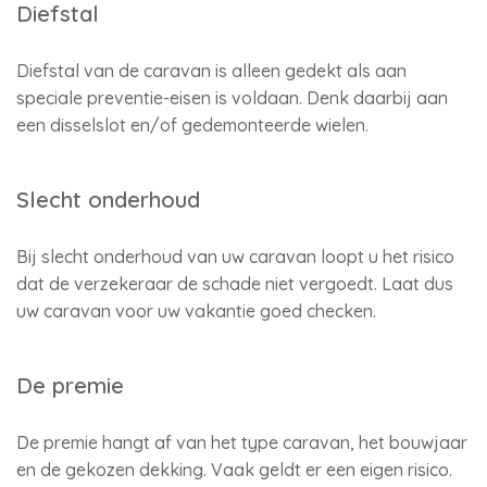
Diefstal
Diefstal van de caravan is alleen gedekt als aan
speciale preventie-eisen is voldaan. Denk daarbij aan
een disselslot en/of gedemonteerde wielen.
Slecht onderhoud
Bij slecht onderhoud van uw caravan loopt u het risico
dat de verzekeraar de schade niet vergoedt. Laat dus
uw caravan voor uw vakantie goed checken.
De premie
De premie hangt af van het type caravan, het bouwjaar
en de gekozen dekking. Vaak geldt er een eigen risico.