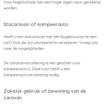
Voor hagelschade kan een hoger eigen risico gerekend
worden.
Stacaravan of kampeerauto
Heeft u een stacaravan met een bijgebouwtje en een
tuin? Ook die zijn uitstekend te verzekeren. Vraag ons
naar de mogelijkheden.
De caravanverzekering is niet geschikt voor
kampeerauto’s. Daarvoor heeft u een
kampeerautoverzekering nodig.
Zakelijk gebruik of bewoning van de
caravan