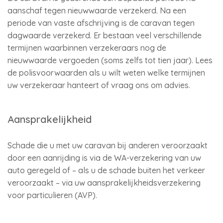
aanschaf tegen nieuwwaarde verzekerd. Na een
periode van vaste afschrijving is de caravan tegen
dagwaarde verzekerd. Er bestaan veel verschillende
termijnen waarbinnen verzekeraars nog de
nieuwwaarde vergoeden (soms zelfs tot tien jaar). Lees
de polisvoorwaarden als u wilt weten welke termijnen
uw verzekeraar hanteert of vraag ons om advies.
Aansprakelijkheid
Schade die u met uw caravan bij anderen veroorzaakt
door een aanrijding is via de WA-verzekering van uw
auto geregeld of – als u de schade buiten het verkeer
veroorzaakt – via uw aansprakelijkheidsverzekering
voor particulieren (AVP).