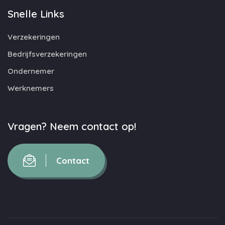
Snelle Links
Verzekeringen
Bedrijfsverzekeringen
Ondernemer
Werknemers
Vragen? Neem contact op!
Contact