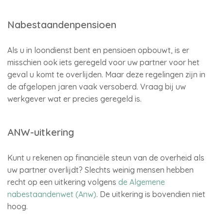
Nabestaandenpensioen
Als u in loondienst bent en pensioen opbouwt, is er
misschien ook iets geregeld voor uw partner voor het
geval u komt te overlijden. Maar deze regelingen zijn in
de afgelopen jaren vaak versoberd. Vraag bij uw
werkgever wat er precies geregeld is.
ANW-uitkering
Kunt u rekenen op financiële steun van de overheid als
uw partner overlijdt? Slechts weinig mensen hebben
recht op een uitkering volgens
de Algemene
nabestaandenwet (Anw)
. De uitkering is bovendien niet
hoog.