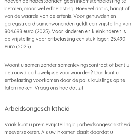
hoeven de nabestaanden geen inkomstenbelasting te
betalen, maar wel erfbelasting. Hoeveel dat is, hangt af
van de waarde van de erfenis. Voor gehuwden en
geregistreerd samenwonenden geldt een vrijstelling van
804.698 euro (2025). Voor kinderen en kleinkinderen is
de vrijstelling voor erfbelasting een stuk lager: 25.490
euro (2025).
Woont u samen zonder samenlevingscontract of bent u
getrouwd op huwelijkse voorwaarden? Dan kunt u
erfbelasting voorkomen door de polis kruislings op te
laten maken. Vraag ons hoe dat zit.
Arbeidsongeschiktheid
Vaak kunt u premievrijstelling bij arbeidsongeschiktheid
meeverzekeren. Als uw inkomen daalt doordat u