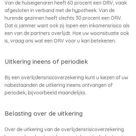
Van de huiseigenaren heeft 60 procent een ORV, vaak
afgesloten in verband met de hypotheek. Van de
hurende gezinnen heeft slechts 30 procent een ORV.
Dat is jammer want ook zij lopen een inkomensrisico als
een van de partners overlijdt. Hoe uw woonsituatie ook
is, vraag ons wat een ORV voor u kan betekenen.
Uitkering ineens of periodiek
Bij een overlijdensrisicoverzekering kunt u kiezen of uw
nabestaanden de uitkering ineens ontvangen of
periodiek, bijvoorbeeld maandelijks.
Belasting over de uitkering
Over de uitkering van de overlijdensrisicoverzekering