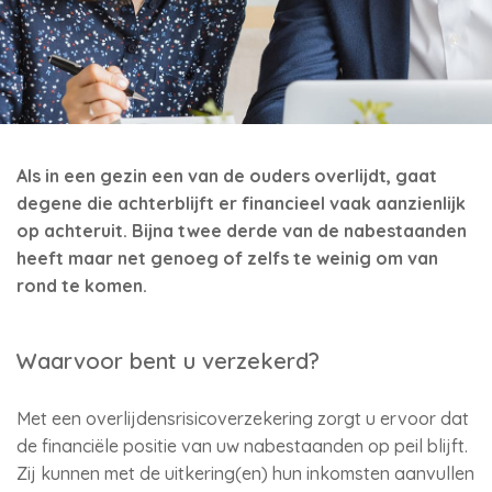
Als in een gezin een van de ouders overlijdt, gaat
degene die achterblijft er financieel vaak aanzienlijk
op achteruit. Bijna twee derde van de nabestaanden
heeft maar net genoeg of zelfs te weinig om van
rond te komen.
Waarvoor bent u verzekerd?
Met een overlijdensrisicoverzekering zorgt u ervoor dat
de financiële positie van uw nabestaanden op peil blijft.
Zij kunnen met de uitkering(en) hun inkomsten aanvullen