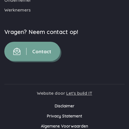
Ondernemer
Werknemers
Vragen? Neem contact op!
Contact
Website door
Let's build IT
Disclaimer
Privacy Statement
Algemene Voorwaarden