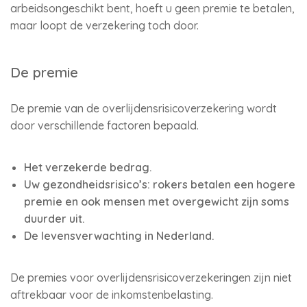
arbeidsongeschikt bent, hoeft u geen premie te betalen,
maar loopt de verzekering toch door.
De premie
De premie van de overlijdensrisicoverzekering wordt
door verschillende factoren bepaald.
Het verzekerde bedrag.
Uw gezondheidsrisico’s: rokers betalen een hogere
premie en ook mensen met overgewicht zijn soms
duurder uit.
De levensverwachting in Nederland.
De premies voor overlijdensrisicoverzekeringen zijn niet
aftrekbaar voor de inkomstenbelasting.