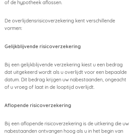
of de hypotheek aflossen.
De overlijdensrisicoverzekering kent verschillende
vormen:
Gelijkblijvende risicoverzekering
Bij een gelijkblijvende verzekering kiest u een bedrag
dat uitgekeerd wordt als u overlijdt voor een bepaalde
datum. Dit bedrag krijgen uw nabestaanden, ongeacht
of u vroeg of laat in de looptijd overlijdt.
Aflopende risicoverzekering
Bij een aflopende risicoverzekering is de uitkering die uw
nabestaanden ontvangen hoog als u in het begin van