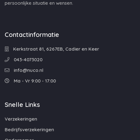
persoonlijke situatie en wensen.
Contactinformatie
Kerkstraat 81, 6267EB, Cadier en Keer
043-4073020
info@nuco.nl
Ma - Vr 9:00 - 17:00
Snelle Links
Verzekeringen
Bedrijfsverzekeringen