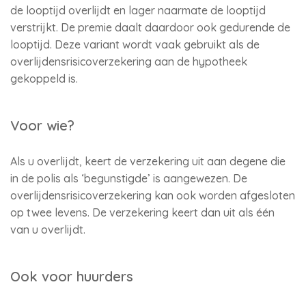
de looptijd overlijdt en lager naarmate de looptijd
verstrijkt. De premie daalt daardoor ook gedurende de
looptijd. Deze variant wordt vaak gebruikt als de
overlijdensrisicoverzekering aan de hypotheek
gekoppeld is.
Voor wie?
Als u overlijdt, keert de verzekering uit aan degene die
in de polis als ‘begunstigde’ is aangewezen. De
overlijdensrisicoverzekering kan ook worden afgesloten
op twee levens. De verzekering keert dan uit als één
van u overlijdt.
Ook voor huurders